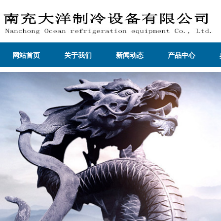
网站首页
关于我们
新闻动态
产品中心