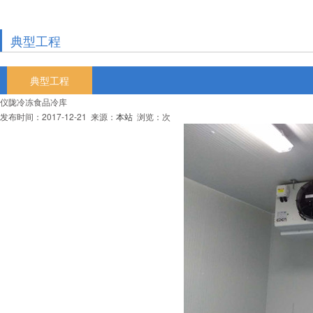
典型工程
典型工程
仪陇冷冻食品冷库
发布时间：2017-12-21 来源：
本站
浏览：
次